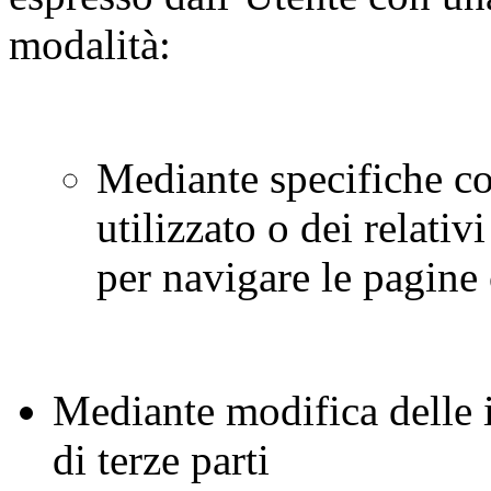
modalità:
Mediante specifiche co
utilizzato o dei relativ
per navigare le pagine
Mediante modifica delle i
di terze parti