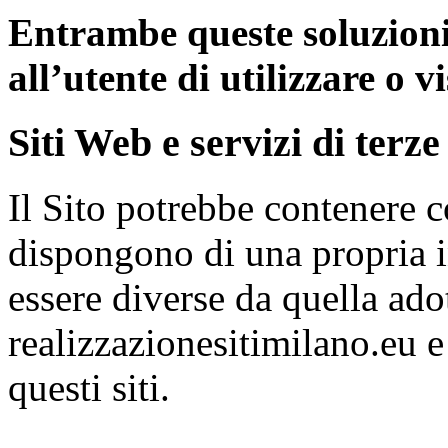
Entrambe queste soluzion
all’utente di utilizzare o v
Siti Web e servizi di terze
Il Sito potrebbe contenere c
dispongono di una propria i
essere diverse da quella ado
realizzazionesitimilano.eu 
questi siti.