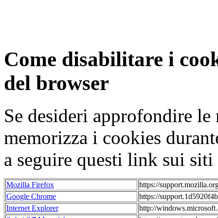
Come disabilitare i coo
del browser
Se desideri approfondire le 
memorizza i cookies durante
a seguire questi link sui siti 
Mozilla Firefox
https://support.mozilla.
Google Chrome
https://support.1d5920f
Internet Explorer
http://windows.microsoft.