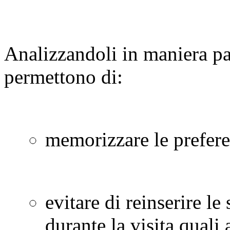
Analizzandoli in maniera par
permettono di:
memorizzare le prefere
evitare di reinserire le
durante la visita qual