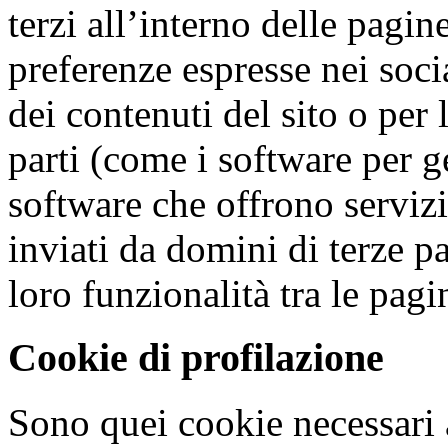
terzi all’interno delle pagin
preferenze espresse nei soci
dei contenuti del sito o per 
parti (come i software per g
software che offrono serviz
inviati da domini di terze pa
loro funzionalità tra le pagi
Cookie di profilazione
Sono quei cookie necessari a 