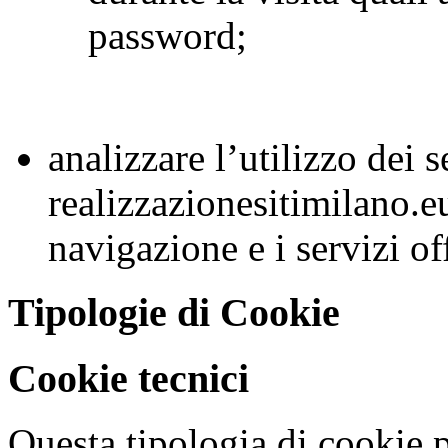
password;
analizzare l’utilizzo dei s
realizzazionesitimilano.e
navigazione e i servizi off
Tipologie di Cookie
Cookie tecnici
Questa tipologia di cookie p