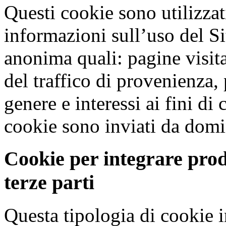
Questi cookie sono utilizzati
informazioni sull’uso del Si
anonima quali: pagine visit
del traffico di provenienza,
genere e interessi ai fini d
cookie sono inviati da domini
Cookie per integrare prodo
terze parti
Questa tipologia di cookie i