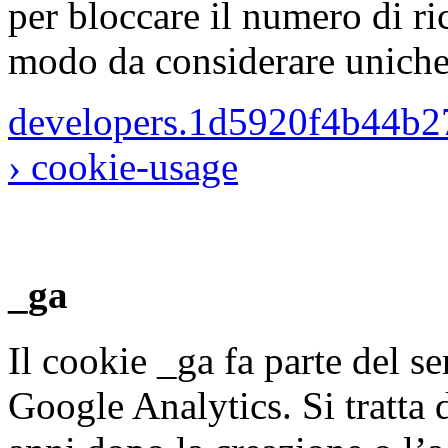
per bloccare il numero di ric
modo da considerare uniche l
developers.1d5920f4b44b2
› cookie-usage
_ga
Il cookie _ga fa parte del s
Google Analytics. Si tratta