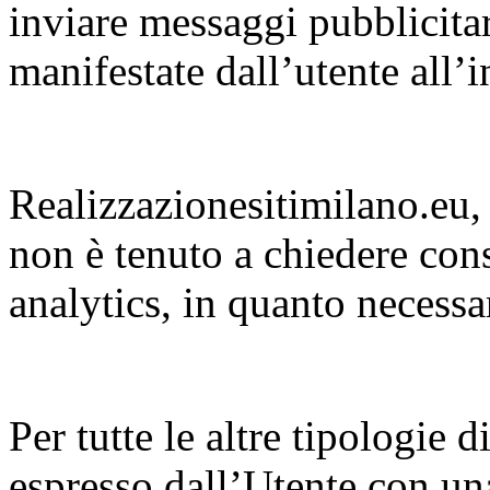
inviare messaggi pubblicitar
manifestate dall’utente all’i
Realizzazionesitimilano.eu,
non è tenuto a chiedere cons
analytics, in quanto necessari
Per tutte le altre tipologie 
espresso dall’Utente con una