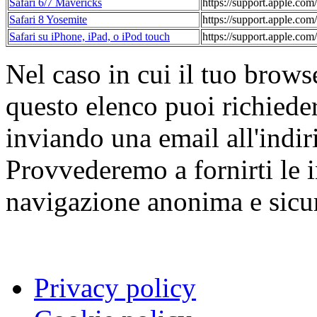
Safari 6/7 Mavericks
https://support.apple.c
Safari 8 Yosemite
https://support.apple.c
Safari su iPhone, iPad, o iPod touch
https://support.apple.com
Nel caso in cui il tuo browse
questo elenco puoi richiede
inviando una email all'indi
Provvederemo a fornirti le 
navigazione anonima e sicu
Privacy policy