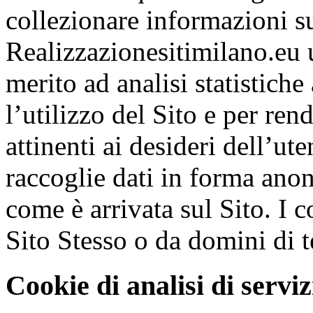
collezionare informazioni su
Realizzazionesitimilano.eu 
merito ad analisi statistiche
l’utilizzo del Sito e per ren
attinenti ai desideri dell’ut
raccoglie dati in forma anon
come è arrivata sul Sito. I c
Sito Stesso o da domini di te
Cookie di analisi di serviz