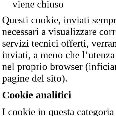
viene chiuso
Questi cookie, inviati semp
necessari a visualizzare corr
servizi tecnici offerti, verr
inviati, a meno che l’utenz
nel proprio browser (inficia
pagine del sito).
Cookie analitici
I cookie in questa categoria