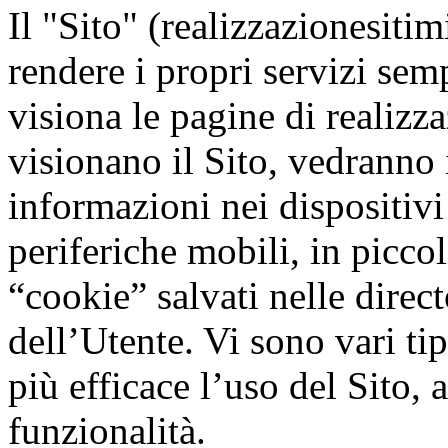
Il "Sito" (realizzazionesitim
rendere i propri servizi semp
visiona le pagine di realizz
visionano il Sito, vedranno 
informazioni nei dispositivi
periferiche mobili, in piccol
“cookie” salvati nelle direc
dell’Utente. Vi sono vari tip
più efficace l’uso del Sito, a
funzionalità.