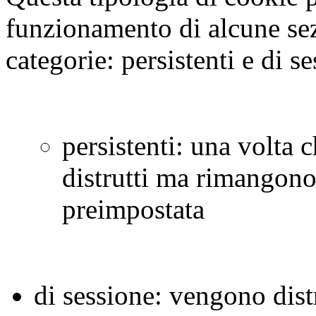
funzionamento di alcune sez
categorie: persistenti e di s
persistenti: una volta
distrutti ma rimangono
preimpostata
di sessione: vengono dist